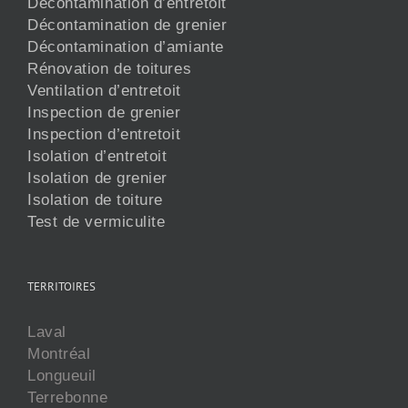
Décontamination d’entretoit
Décontamination de grenier
Décontamination d’amiante
Rénovation de toitures
Ventilation d’entretoit
Inspection de grenier
Inspection d’entretoit
Isolation d’entretoit
Isolation de grenier
Isolation de toiture
Test de vermiculite
TERRITOIRES
Laval
Montréal
Longueuil
Terrebonne