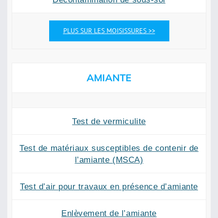
PLUS SUR LES MOISISSURES >>
AMIANTE
Test de vermiculite
Test de matériaux susceptibles de contenir de
l’amiante (MSCA)
Test d’air pour travaux en présence d’amiante
Enlèvement de l’amiante