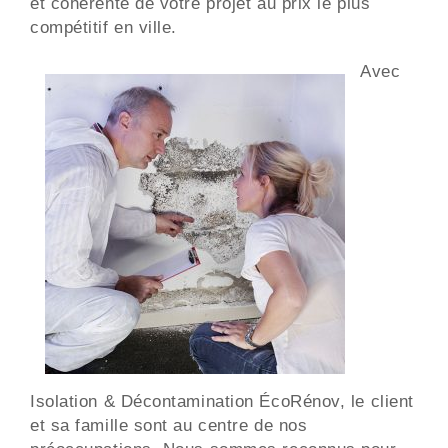
et cohérente de votre projet au prix le plus
compétitif en ville.
Avec
Isolation & Décontamination ÉcoRénov, le client
et sa famille sont au centre de nos