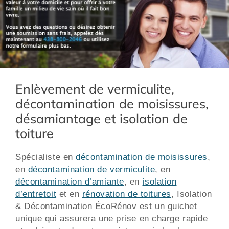
Enlèvement de vermiculite,
décontamination de moisissures,
désamiantage et isolation de
toiture
Spécialiste en
décontamination de moisissures
,
en
décontamination de vermiculite
, en
décontamination d’amiante
, en
isolation
d’entretoit
et en
rénovation de toitures
, Isolation
& Décontamination ÉcoRénov est un guichet
unique qui assurera une prise en charge rapide