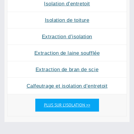
Isolation d’entretoit
Isolation de toiture
Extraction d’isolation
Extraction de laine soufflée
Extraction de bran de scie
Calfeutrage et isolation d’entretoit
PLUS SUR L’ISOLATION >>