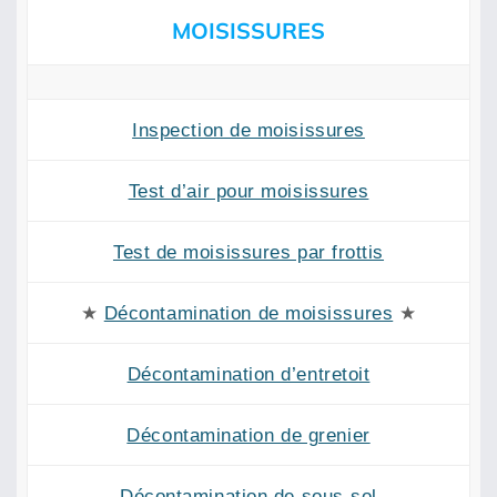
MOISISSURES
Inspection de moisissures
Test d’air pour moisissures
Test de moisissures par frottis
★
Décontamination de moisissures
★
Décontamination d’entretoit
Décontamination de grenier
Décontamination de sous-sol