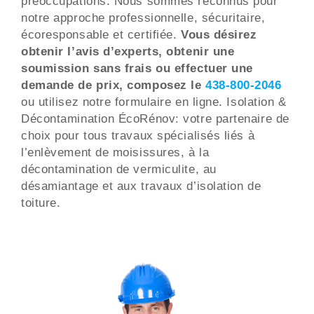
préoccupations. Nous sommes reconnus pour
notre approche professionnelle, sécuritaire,
écoresponsable et certifiée.
Vous désirez
obtenir l’avis d’experts, obtenir une
soumission sans frais ou effectuer une
demande de prix, composez le
438-800-2046
ou utilisez notre formulaire en ligne. Isolation &
Décontamination ÉcoRénov: votre partenaire de
choix pour tous travaux spécialisés liés à
l’enlèvement de moisissures, à la
décontamination de vermiculite, au
désamiantage et aux travaux d’isolation de
toiture.