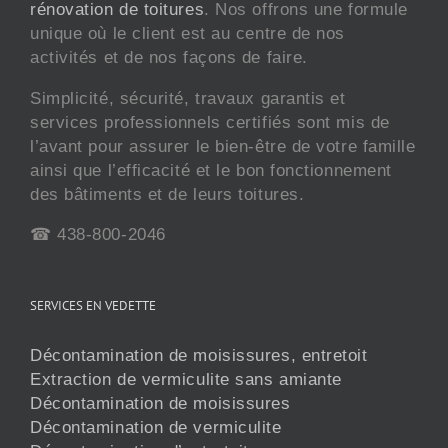
rénovation de toitures
. Nos offrons une formule
unique où le client est au centre de nos
activités et de nos façons de faire.
Simplicité, sécurité, travaux garantis et
services professionnels certifiés sont mis de
l’avant pour assurer le bien-être de votre famille
ainsi que l’efficacité et le bon fonctionnement
des bâtiments et de leurs toitures.
☎ 438-800-2046
SERVICES EN VEDETTE
Décontamination de moisissures, entretoit
Extraction de vermiculite sans amiante
Décontamination de moisissures
Décontamination de vermiculite