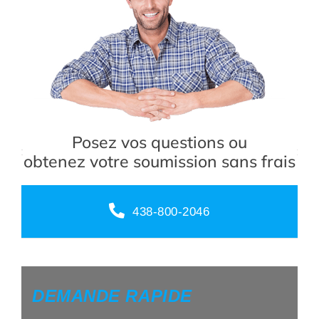
Posez vos questions ou
obtenez votre soumission sans frais
438-800-2046
DEMANDE RAPIDE