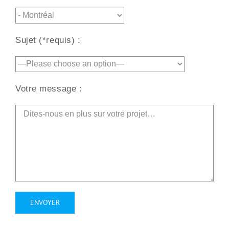
Sujet (*requis) :
Votre message :