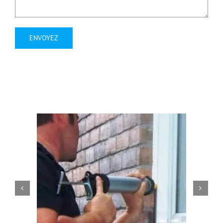
Alternative: