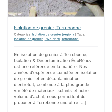
Isolation de grenier, Terrebonne
Categories:
Isolation de grenier (région)
|
Tags:
Isolation de grenier
,
Rive-Nord
,
Terrebonne
En isolation de grenier à Terrebonne,
Isolation & Décontamination ÉcoRénov
est une référence en la matière. Nos
années d’expérience cumulée en isolation
de grenier et en décontamination
d’entretoit, combinée à la plus grande
variété de matériaux isolants et notre
volume d’achat, nous permettent de
proposer à Terrebonne une offre [...]