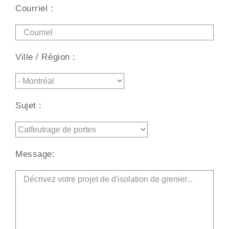
Courriel :
Ville / Région :
Sujet :
Message: