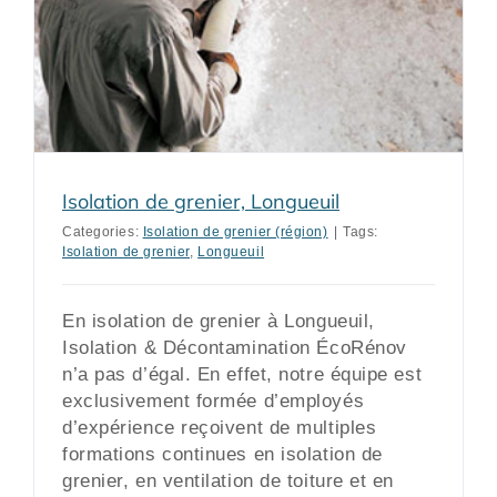
Isolation de grenier, Longueuil
Categories:
Isolation de grenier (région)
|
Tags:
Isolation de grenier
,
Longueuil
En isolation de grenier à Longueuil,
Isolation & Décontamination ÉcoRénov
n’a pas d’égal. En effet, notre équipe est
exclusivement formée d’employés
d’expérience reçoivent de multiples
formations continues en isolation de
grenier, en ventilation de toiture et en