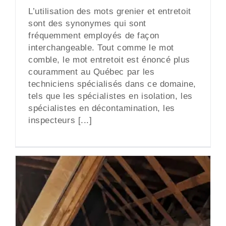
L’utilisation des mots grenier et entretoit
sont des synonymes qui sont
fréquemment employés de façon
interchangeable. Tout comme le mot
comble, le mot entretoit est énoncé plus
couramment au Québec par les
techniciens spécialisés dans ce domaine,
tels que les spécialistes en isolation, les
spécialistes en décontamination, les
inspecteurs [...]