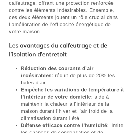
calfeutrage, offrant une protection renforcée
contre les éléments indésirables. Ensemble,
ces deux éléments jouent un rôle crucial dans
l’amélioration de l’efficacité énergétique de
votre maison.
Les avantages du calfeutrage et de
l’isolation d’entretoit
Réduction des courants d’air
indésirables
: réduit de plus de 20% les
fuites d’air
Empêche les variations de température à
l’intérieur de votre domicile
: aide à
maintenir la chaleur à l’intérieur de la
maison durant l’hiver et l’air froid de la
climatisation durant l’été
Défense efficace contre l’humidité
: limite
les chances de condensation et de