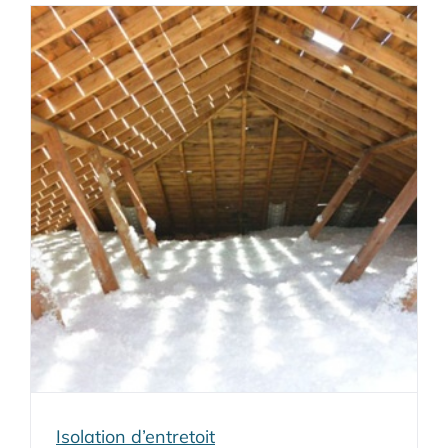
Isolation d’entretoit