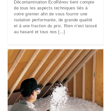
Décontamination ÉcoRénov tient compte
de tous les aspects techniques liés à
votre grenier afin de vous fournir une
isolation performante, de grande qualité
et à une fraction du prix. Rien n’est laissé
au hasard et tous nos [...]