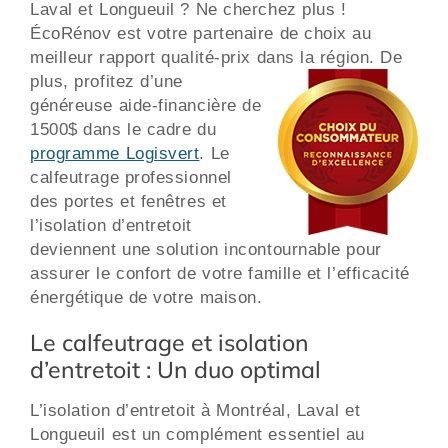
Laval et Longueuil ? Ne cherchez plus !
ÉcoRénov est votre partenaire de choix au
meilleur rapport qualité-prix dans la région.
De
plus, profitez d’une
généreuse aide-financière de
1500$ dans le cadre du
programme Logisvert
. Le
calfeutrage professionnel
des portes et fenêtres et
l’isolation d’entretoit
deviennent une solution incontournable pour
assurer le confort de votre famille et l’efficacité
énergétique de votre maison.
Le calfeutrage et isolation
d’entretoit : Un duo optimal
L’isolation d’entretoit à Montréal, Laval et
Longueuil est un complément essentiel au