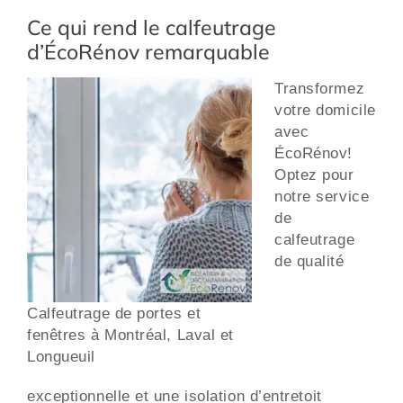
Ce qui rend le calfeutrage
d’ÉcoRénov remarquable
Transformez
votre domicile
avec
ÉcoRénov!
Optez pour
notre service
de
calfeutrage
de qualité
Calfeutrage de portes et
fenêtres à Montréal, Laval et
Longueuil
exceptionnelle et une isolation d’entretoit