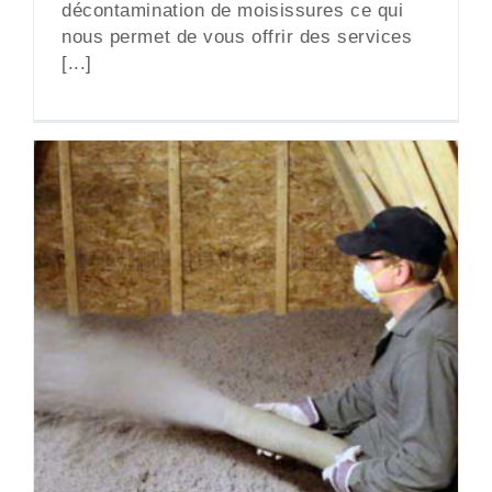
décontamination de moisissures ce qui
nous permet de vous offrir des services
[...]