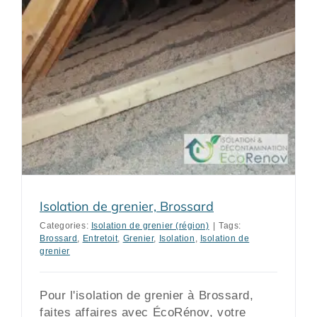
Isolation de grenier, Brossard
Categories:
Isolation de grenier (région)
|
Tags:
Brossard
,
Entretoit
,
Grenier
,
Isolation
,
Isolation de
grenier
Pour l'isolation de grenier à Brossard,
faites affaires avec ÉcoRénov, votre