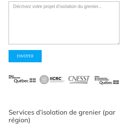
Services d’isolation de grenier (par
région)