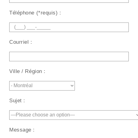
Téléphone (*requis) :
Courriel :
Ville / Région :
Sujet :
Message :