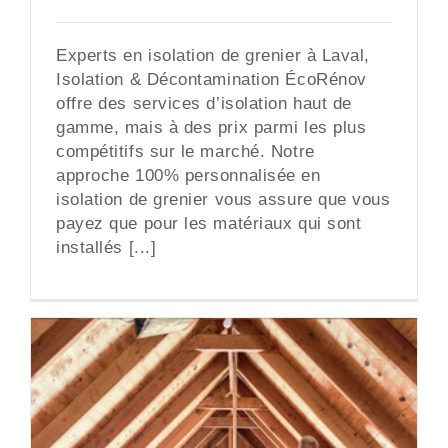
Experts en isolation de grenier à Laval,
Isolation & Décontamination ÉcoRénov
offre des services d’isolation haut de
gamme, mais à des prix parmi les plus
compétitifs sur le marché. Notre
approche 100% personnalisée en
isolation de grenier vous assure que vous
payez que pour les matériaux qui sont
installés [...]