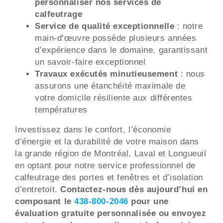
personnaliser nos services de
calfeutrage
Service de qualité exceptionnelle
: notre
main-d’œuvre possède plusieurs années
d’expérience dans le domaine, garantissant
un savoir-faire exceptionnel
Travaux exécutés minutieusement
: nous
assurons une étanchéité maximale de
votre domicile résiliente aux différentes
températures
Investissez dans le confort, l’économie
d’énergie et la durabilité de votre maison dans
la grande région de Montréal, Laval et Longueuil
en optant pour notre service professionnel de
calfeutrage des portes et fenêtres et d’isolation
d’entretoit.
Contactez-nous dès aujourd’hui en
composant le
438-800-2046
pour une
évaluation gratuite personnalisée ou envoyez