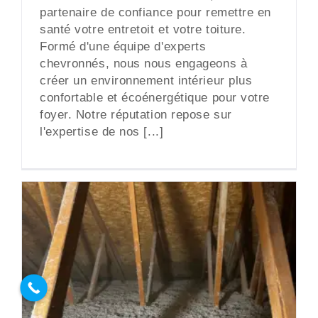
partenaire de confiance pour remettre en
santé votre entretoit et votre toiture.
Formé d'une équipe d'experts
chevronnés, nous nous engageons à
créer un environnement intérieur plus
confortable et écoénergétique pour votre
foyer. Notre réputation repose sur
l'expertise de nos [...]