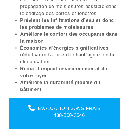
propagation de moisissures possible dans
le cadrage des portes et fenêtres
Prévient les infiltrations d’eau et donc
les problèmes de moisissures
Améliore le confort des occupants dans
la maison
Économies d’énergies significatives
:
réduit votre facture de chauffage et de la
climatisation
Réduit l’impact environnemental de
votre foyer
Améliore la durabilité globale du
bâtiment
ÉVALUATION SANS FRAIS
438-800-2046