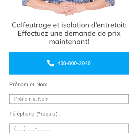
Calfeutrage et isolation d’entretoit:
Effectuez une demande de prix
maintenant!
438-800-2046
Prénom et Nom :
Téléphone (*requis) :