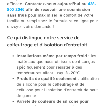
efficace.
Contactez-nous aujourd’hui au
438-
800-2046
afin de recevoir une soumission
sans frais
pour maximiser le confort de votre
famille ou remplissez le formulaire en ligne pour
envoyer votre demande !
Ce qui distingue notre service de
calfeutrage et d’isolation d’entretoit
Installations même par temps froid
: les
matériaux que nous utilisons sont conçus
spécifiquement pour résister à des
températures allant jusqu’à -20°C
Produits de qualité seulement
: utilisation
de silicone pour le calfeutrage et de
cellulose pour l’isolation d’entretoit de haut
de gamme
Variété de couleurs de silicone pour