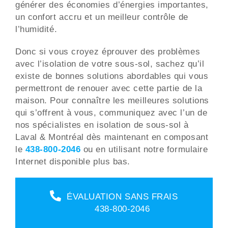
générer des économies d’énergies importantes,
un confort accru et un meilleur contrôle de
l’humidité.
Donc si vous croyez éprouver des problèmes
avec l’isolation de votre sous-sol, sachez qu’il
existe de bonnes solutions abordables qui vous
permettront de renouer avec cette partie de la
maison. Pour connaître les meilleures solutions
qui s’offrent à vous, communiquez avec l’un de
nos spécialistes en isolation de sous-sol à
Laval & Montréal dès maintenant en composant
le
438-800-2046
ou en utilisant notre formulaire
Internet disponible plus bas.
ÉVALUATION SANS FRAIS
438-800-2046