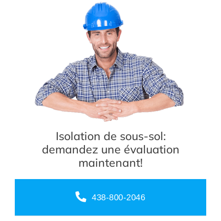
Isolation de sous-sol:
demandez une évaluation
maintenant!
438-800-2046