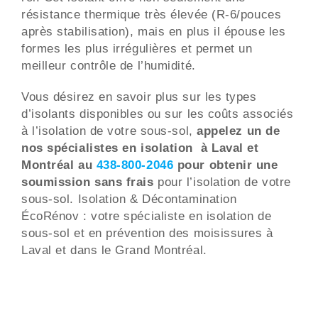
résistance thermique très élevée (R-6/pouces
après stabilisation), mais en plus il épouse les
formes les plus irrégulières et permet un
meilleur contrôle de l’humidité.
Vous désirez en savoir plus sur les types
d’isolants disponibles ou sur les coûts associés
à l’isolation de votre sous-sol,
appelez un de
nos spécialistes en isolation à Laval et
Montréal au
438-800-2046
pour obtenir une
soumission sans frais
pour l’isolation de votre
sous-sol. Isolation & Décontamination
ÉcoRénov : votre spécialiste en isolation de
sous-sol et en prévention des moisissures à
Laval et dans le Grand Montréal.