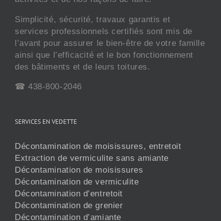
Simplicité, sécurité, travaux garantis et
services professionnels certifiés sont mis de
l’avant pour assurer le bien-être de votre famille
ainsi que l’efficacité et le bon fonctionnement
des bâtiments et de leurs toitures.
☎ 438-800-2046
SERVICES EN VEDETTE
Décontamination de moisissures, entretoit
Extraction de vermiculite sans amiante
Décontamination de moisissures
Décontamination de vermiculite
Décontamination d’entretoit
Décontamination de grenier
Décontamination d’amiante