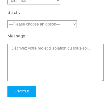
Sujet :
Message :