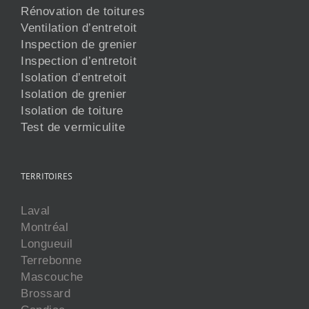
Rénovation de toitures
Ventilation d’entretoit
Inspection de grenier
Inspection d’entretoit
Isolation d’entretoit
Isolation de grenier
Isolation de toiture
Test de vermiculite
TERRITOIRES
Laval
Montréal
Longueuil
Terrebonne
Mascouche
Brossard