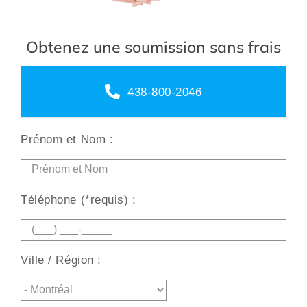
Obtenez une soumission sans frais
438-800-2046
Prénom et Nom :
Téléphone (*requis) :
Ville / Région :