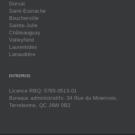
Dorval
Saint-Eustache
Boucherville
Sainte-Julie
Châteauguay
Valleyfield
Laurentides
Lanaudière
ENTREPRISE
Licence RBQ: 5785-0513-01
Bureaux administratifs: 34 Rue du Minervois,
Terrebonne, QC J6W 0B2