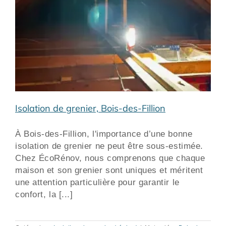
Isolation de grenier, Bois-des-Fillion
À Bois-des-Fillion, l'importance d’une bonne
isolation de grenier ne peut être sous-estimée.
Chez ÉcoRénov, nous comprenons que chaque
maison et son grenier sont uniques et méritent
une attention particulière pour garantir le
confort, la [...]