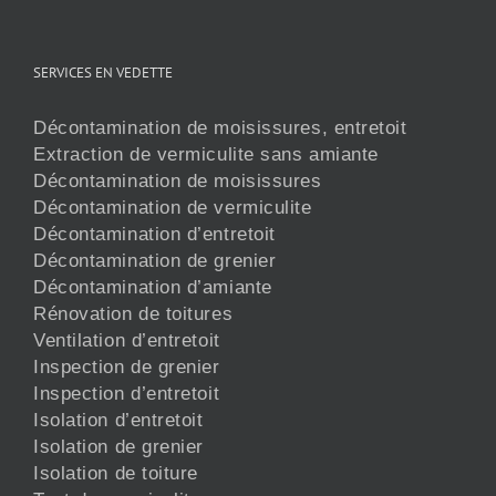
SERVICES EN VEDETTE
Décontamination de moisissures, entretoit
Extraction de vermiculite sans amiante
Décontamination de moisissures
Décontamination de vermiculite
Décontamination d’entretoit
Décontamination de grenier
Décontamination d’amiante
Rénovation de toitures
Ventilation d’entretoit
Inspection de grenier
Inspection d’entretoit
Isolation d’entretoit
Isolation de grenier
Isolation de toiture