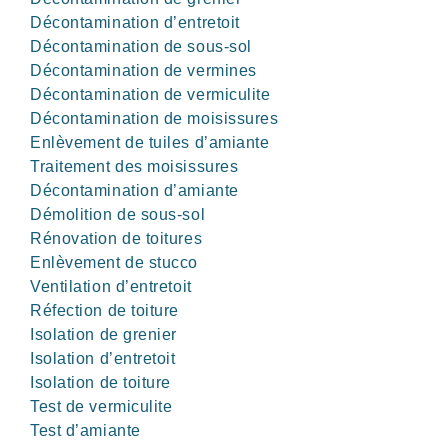
Décontamination d’entretoit
Décontamination de sous-sol
Décontamination de vermines
Décontamination de vermiculite
Décontamination de moisissures
Enlèvement de tuiles d’amiante
Traitement des moisissures
Décontamination d’amiante
Démolition de sous-sol
Rénovation de toitures
Enlèvement de stucco
Ventilation d’entretoit
Réfection de toiture
Isolation de grenier
Isolation d’entretoit
Isolation de toiture
Test de vermiculite
Test d’amiante