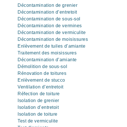
Décontamination de grenier
Décontamination d’entretoit
Décontamination de sous-sol
Décontamination de vermines
Décontamination de vermiculite
Décontamination de moisissures
Enlèvement de tuiles d’amiante
Traitement des moisissures
Décontamination d’amiante
Démolition de sous-sol
Rénovation de toitures
Enlèvement de stucco
Ventilation d’entretoit
Réfection de toiture
Isolation de grenier
Isolation d’entretoit
Isolation de toiture
Test de vermiculite