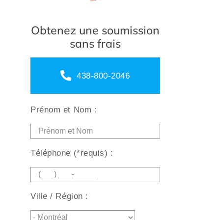
Obtenez une soumission
sans frais
438-800-2046
Prénom et Nom :
Téléphone (*requis) :
Ville / Région :