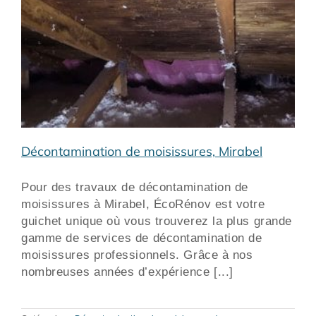
Décontamination de moisissures, Mirabel
Pour des travaux de décontamination de
moisissures à Mirabel, ÉcoRénov est votre
guichet unique où vous trouverez la plus grande
gamme de services de décontamination de
moisissures professionnels. Grâce à nos
nombreuses années d’expérience [...]