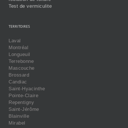
Test de vermiculite
TERRITOIRES
Laval
Montréal
Longueuil
Terrebonne
Mascouche
Brossard
Candiac
Saint-Hyacinthe
Pointe-Claire
Repentigny
Saint-Jérôme
Blainville
Mirabel