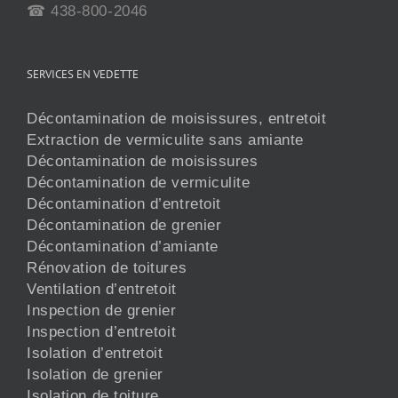
☎ 438-800-2046
SERVICES EN VEDETTE
Décontamination de moisissures, entretoit
Extraction de vermiculite sans amiante
Décontamination de moisissures
Décontamination de vermiculite
Décontamination d’entretoit
Décontamination de grenier
Décontamination d’amiante
Rénovation de toitures
Ventilation d’entretoit
Inspection de grenier
Inspection d’entretoit
Isolation d’entretoit
Isolation de grenier
Isolation de toiture