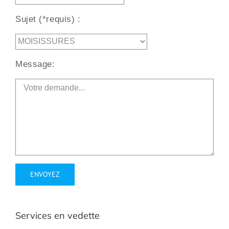
Sujet (*requis) :
Message:
Alternative:
Services en vedette