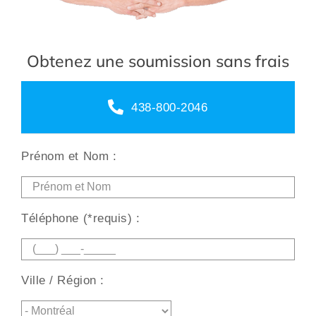
Obtenez une soumission sans frais
438-800-2046
Prénom et Nom :
Téléphone (*requis) :
Ville / Région :