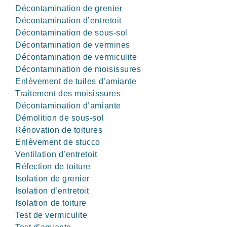
Décontamination de grenier
Décontamination d’entretoit
Décontamination de sous-sol
Décontamination de vermines
Décontamination de vermiculite
Décontamination de moisissures
Enlèvement de tuiles d’amiante
Traitement des moisissures
Décontamination d’amiante
Démolition de sous-sol
Rénovation de toitures
Enlèvement de stucco
Ventilation d’entretoit
Réfection de toiture
Isolation de grenier
Isolation d’entretoit
Isolation de toiture
Test de vermiculite