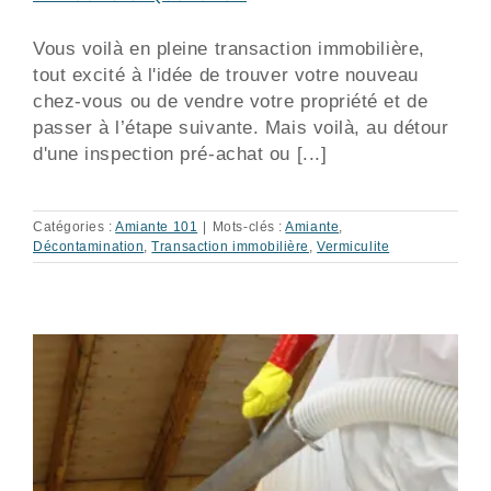
Vous voilà en pleine transaction immobilière,
tout excité à l'idée de trouver votre nouveau
chez-vous ou de vendre votre propriété et de
passer à l’étape suivante. Mais voilà, au détour
d'une inspection pré-achat ou [...]
Catégories :
Amiante 101
|
Mots-clés :
Amiante
,
Décontamination
,
Transaction immobilière
,
Vermiculite