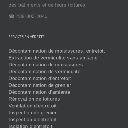
des bâtiments et de leurs toitures.
☎ 438-800-2046
SERVICES EN VEDETTE
Décontamination de moisissures, entretoit
Extraction de vermiculite sans amiante
Décontamination de moisissures
Décontamination de vermiculite
Décontamination d’entretoit
Décontamination de grenier
Décontamination d’amiante
Rénovation de toitures
Ventilation d’entretoit
Inspection de grenier
Inspection d’entretoit
Isolation d’entretoit