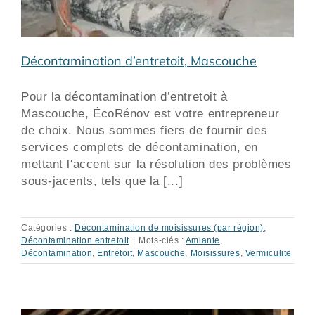
Décontamination d’entretoit, Mascouche
Pour la décontamination d’entretoit à
Mascouche, ÉcoRénov est votre entrepreneur
de choix. Nous sommes fiers de fournir des
services complets de décontamination, en
mettant l'accent sur la résolution des problèmes
sous-jacents, tels que la [...]
Catégories :
Décontamination de moisissures (par région)
,
Décontamination entretoit
|
Mots-clés :
Amiante
,
Décontamination
,
Entretoit
,
Mascouche
,
Moisissures
,
Vermiculite