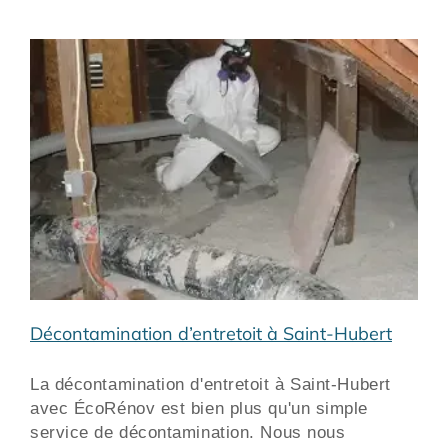
Décontamination d’entretoit à Saint-Hubert
La décontamination d'entretoit à Saint-Hubert
avec ÉcoRénov est bien plus qu'un simple
service de décontamination. Nous nous