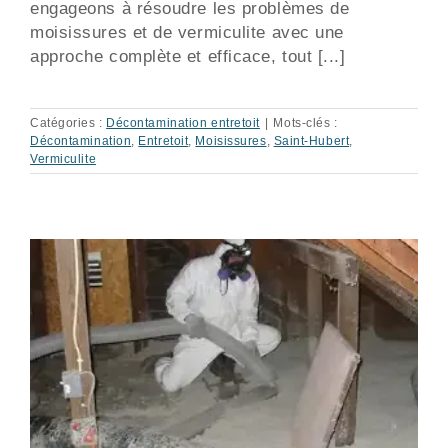
engageons à résoudre les problèmes de
moisissures et de vermiculite avec une
approche complète et efficace, tout [...]
Catégories :
Décontamination entretoit
|
Mots-clés :
Décontamination
,
Entretoit
,
Moisissures
,
Saint-Hubert
,
Vermiculite