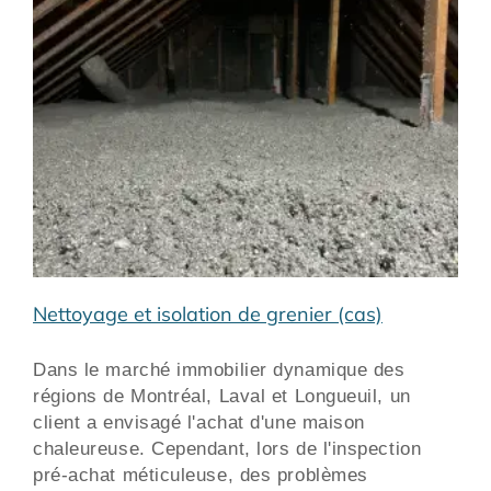
Nettoyage et isolation de grenier (cas)
Dans le marché immobilier dynamique des
régions de Montréal, Laval et Longueuil, un
client a envisagé l'achat d'une maison
chaleureuse. Cependant, lors de l'inspection
pré-achat méticuleuse, des problèmes