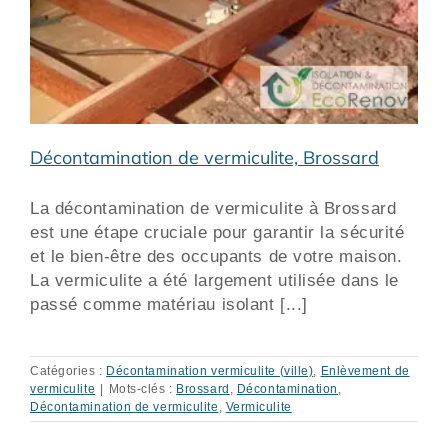
Décontamination de vermiculite, Brossard
La décontamination de vermiculite à Brossard
est une étape cruciale pour garantir la sécurité
et le bien-être des occupants de votre maison.
La vermiculite a été largement utilisée dans le
passé comme matériau isolant [...]
Catégories :
Décontamination vermiculite (ville)
,
Enlèvement de
vermiculite
|
Mots-clés :
Brossard
,
Décontamination
,
Décontamination de vermiculite
,
Vermiculite