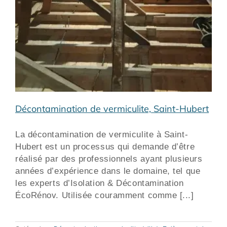
Décontamination de vermiculite, Saint-Hubert
La décontamination de vermiculite à Saint-
Hubert est un processus qui demande d’être
réalisé par des professionnels ayant plusieurs
années d’expérience dans le domaine, tel que
les experts d’Isolation & Décontamination
ÉcoRénov. Utilisée couramment comme [...]