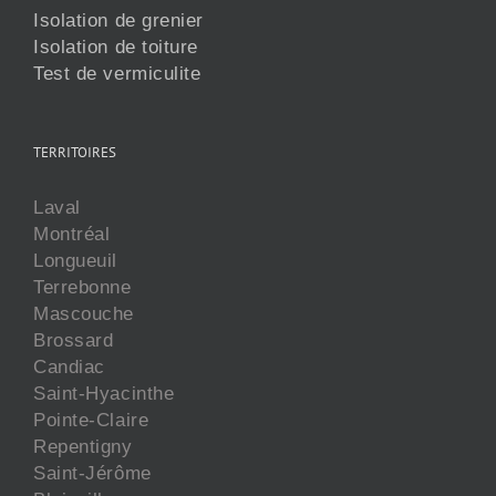
Isolation de grenier
Isolation de toiture
Test de vermiculite
TERRITOIRES
Laval
Montréal
Longueuil
Terrebonne
Mascouche
Brossard
Candiac
Saint-Hyacinthe
Pointe-Claire
Repentigny
Saint-Jérôme