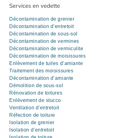
Services en vedette
Décontamination de grenier
Décontamination d’entretoit
Décontamination de sous-sol
Décontamination de vermines
Décontamination de vermiculite
Décontamination de moisissures
Enlèvement de tuiles d’amiante
Traitement des moisissures
Décontamination d’amiante
Démolition de sous-sol
Rénovation de toitures
Enlèvement de stucco
Ventilation d’entretoit
Réfection de toiture
Isolation de grenier
Isolation d’entretoit
Isolation de toiture