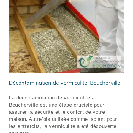
Décontamination de vermiculite, Boucherville
La décontamination de vermiculite à
Boucherville est une étape cruciale pour
assurer la sécurité et le confort de votre
maison. Autrefois utilisée comme isolant pour
les entretoits, la vermiculite a été découverte