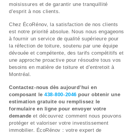
moisissures et de garantir une tranquillité
d’esprit à nos clients.
Chez ÉcoRénov, la satisfaction de nos clients
est notre priorité absolue. Nous nous engageons
à fournir un service de qualité supérieure pour
la réfection de toiture, soutenu par une équipe
dévouée et compétente, des tarifs compétitifs et
une approche proactive pour résoudre tous vos
besoins en matière de toiture et d’entretoit à
Montréal.
Contactez-nous dès aujourd’hui en
composant le
438-800-2046
pour obtenir une
estimation gratuite ou remplissez le
formulaire en ligne pour envoyer votre
demande
et découvrez comment nous pouvons
protéger et valoriser votre investissement
immobilier. ÉcoRénov : votre expert de