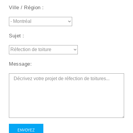
Ville / Région :
Sujet :
Message: