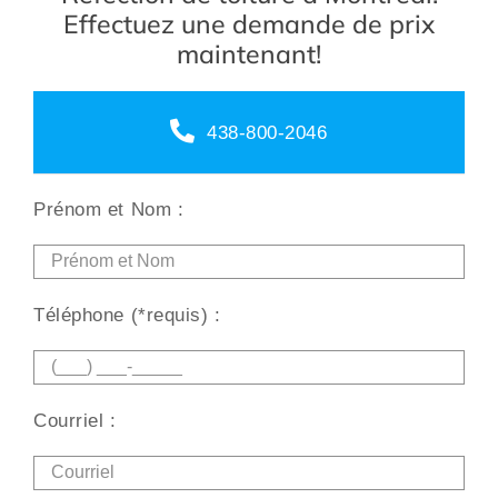
Effectuez une demande de prix
maintenant!
438-800-2046
Prénom et Nom :
Téléphone (*requis) :
Courriel :