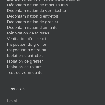
Décontamination de moisissures
Décontamination de vermiculite
Décontamination d’entretoit
Décontamination de grenier
Décontamination d’amiante
Rénovation de toitures
Ventilation d’entretoit
Inspection de grenier
Inspection d’entretoit
Isolation d’entretoit
Isolation de grenier
Isolation de toiture
Test de vermiculite
TERRITOIRES
Laval