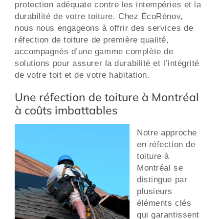
protection adéquate contre les intempéries et la
durabilité de votre toiture. Chez ÉcoRénov,
nous nous engageons à offrir des services de
réfection de toiture de première qualité,
accompagnés d’une gamme complète de
solutions pour assurer la durabilité et l’intégrité
de votre toit et de votre habitation.
Une réfection de toiture à Montréal
à coûts imbattables
Notre approche
en réfection de
toiture à
Montréal se
distingue par
plusieurs
éléments clés
qui garantissent