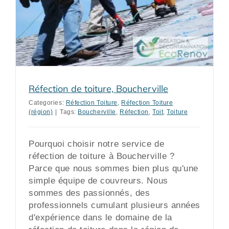
Réfection de toiture, Boucherville
Categories:
Réfection Toiture
,
Réfection Toiture
(région)
|
Tags:
Boucherville
,
Réfection
,
Toit
,
Toiture
Pourquoi choisir notre service de
réfection de toiture à Boucherville ?
Parce que nous sommes bien plus qu'une
simple équipe de couvreurs. Nous
sommes des passionnés, des
professionnels cumulant plusieurs années
d'expérience dans le domaine de la