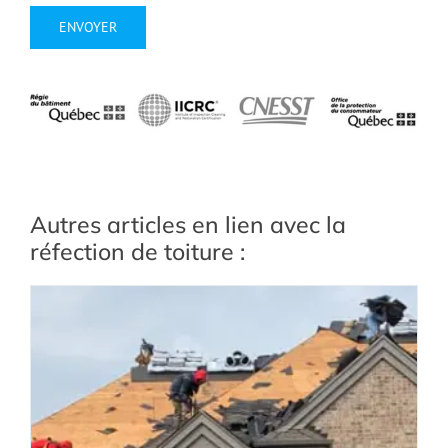
Autres articles en lien avec la
réfection de toiture :