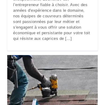
l’entrepreneur fiable à choisir. Avec des
années d'expérience dans le domaine,
nos équipes de couvreurs déterminés
sont passionnées par leur métier et
s'engagent à vous offrir une solution
économique et persistante pour votre toit
qui résiste aux caprices de [...]