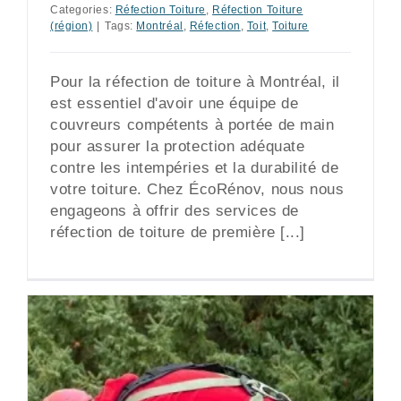
Categories:
Réfection Toiture
,
Réfection Toiture
(région)
|
Tags:
Montréal
,
Réfection
,
Toit
,
Toiture
Pour la réfection de toiture à Montréal, il
est essentiel d'avoir une équipe de
couvreurs compétents à portée de main
pour assurer la protection adéquate
contre les intempéries et la durabilité de
votre toiture. Chez ÉcoRénov, nous nous
engageons à offrir des services de
réfection de toiture de première [...]