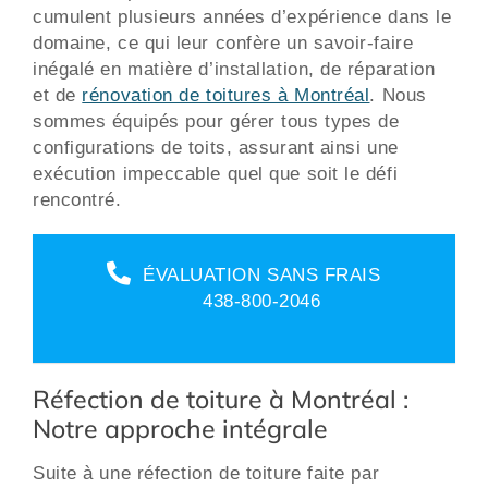
cumulent plusieurs années d’expérience dans le
domaine, ce qui leur confère un savoir-faire
inégalé en matière d’installation, de réparation
et de
rénovation de toitures à Montréal
. Nous
sommes équipés pour gérer tous types de
configurations de toits, assurant ainsi une
exécution impeccable quel que soit le défi
rencontré.
ÉVALUATION SANS FRAIS
438-800-2046
Réfection de toiture à Montréal :
Notre approche intégrale
Suite à une réfection de toiture faite par