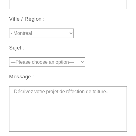
Ville / Région :
Sujet :
Message :