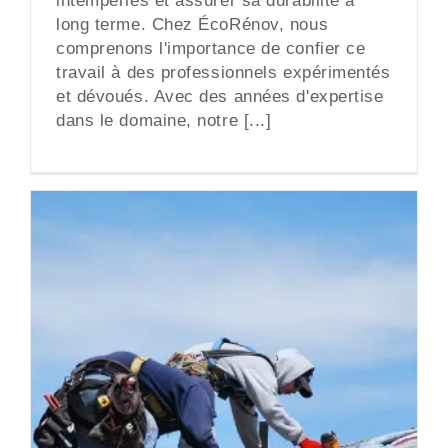
long terme. Chez ÉcoRénov, nous
comprenons l'importance de confier ce
travail à des professionnels expérimentés
et dévoués. Avec des années d'expertise
dans le domaine, notre [...]