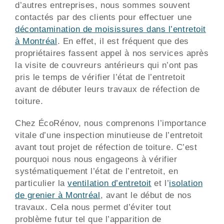
d’autres entreprises, nous sommes souvent
contactés par des clients pour effectuer une
décontamination de moisissures dans l’entretoit
à Montréal
. En effet, il est fréquent que des
propriétaires fassent appel à nos services après
la visite de couvreurs antérieurs qui n’ont pas
pris le temps de vérifier l’état de l’entretoit
avant de débuter leurs travaux de réfection de
toiture.
Chez ÉcoRénov, nous comprenons l’importance
vitale d’une inspection minutieuse de l’entretoit
avant tout projet de réfection de toiture. C’est
pourquoi nous nous engageons à vérifier
systématiquement l’état de l’entretoit, en
particulier la
ventilation d’entretoit
et l’
isolation
de grenier à Montréal
, avant le début de nos
travaux. Cela nous permet d’éviter tout
problème futur tel que l’apparition de