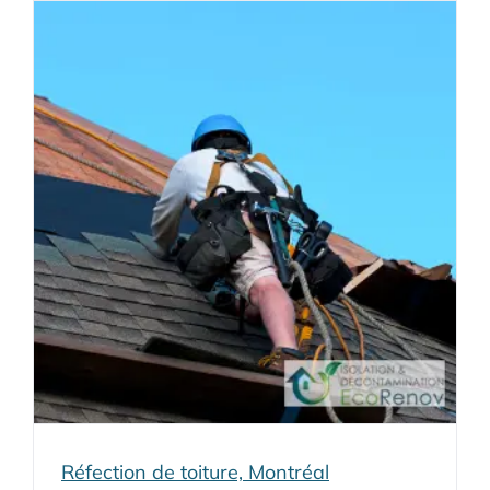
Réfection de toiture, Montréal