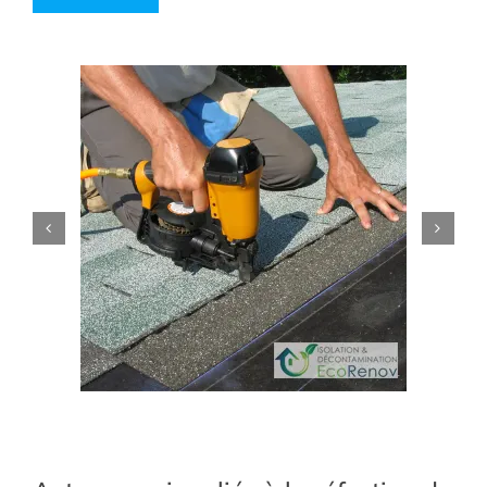
Alternative: