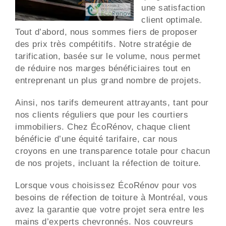
une satisfaction
client optimale.
Tout d’abord, nous sommes fiers de proposer
des prix très compétitifs. Notre stratégie de
tarification, basée sur le volume, nous permet
de réduire nos marges bénéficiaires tout en
entreprenant un plus grand nombre de projets.
Ainsi, nos tarifs demeurent attrayants, tant pour
nos clients réguliers que pour les courtiers
immobiliers. Chez ÉcoRénov, chaque client
bénéficie d’une équité tarifaire, car nous
croyons en une transparence totale pour chacun
de nos projets, incluant la réfection de toiture.
Lorsque vous choisissez ÉcoRénov pour vos
besoins de réfection de toiture à Montréal, vous
avez la garantie que votre projet sera entre les
mains d’experts chevronnés. Nos couvreurs