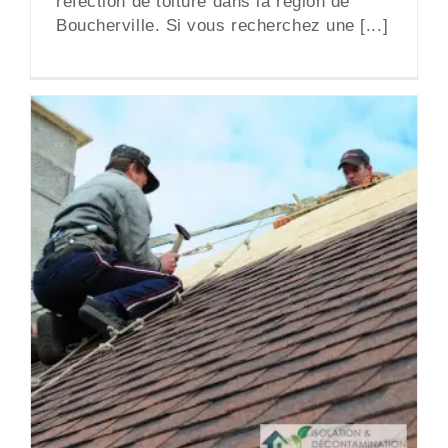
réfection de toiture dans la région de
Boucherville. Si vous recherchez une [...]