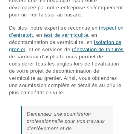
suivent une méthodologie rigoureuse
développée par notre entreprise spécifiquement
pour ne rien laisser au hasard.
De plus, notre expertise reconnue en
inspection
d’entretoit
, en
test de vermiculite
, en
décontamination de vermiculite, en
isolation de
grenier
, et en services de
rénovation de toitures
de bardeaux d’asphalte nous permet de
considérer tous les angles lors de l’évaluation
de votre projet de décontamination de
vermiculite au grenier. Ainsi, vous obtiendrez
une soumission complète et détaillée au prix le
plus compétitif en ville.
Demandez une soumission
professionnelle pour vos travaux
d’enlèvement et de