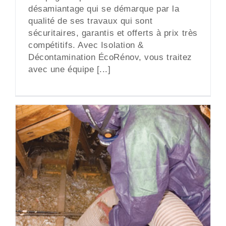
désamiantage qui se démarque par la
qualité de ses travaux qui sont
sécuritaires, garantis et offerts à prix très
compétitifs. Avec Isolation &
Décontamination ÉcoRénov, vous traitez
avec une équipe [...]