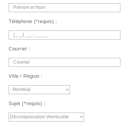
Téléphone (*requis) :
Courriel :
Ville / Région :
Sujet (*requis) :