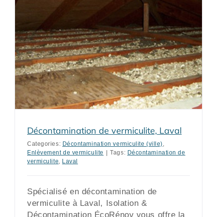
Décontamination de vermiculite, Laval
Categories:
Décontamination vermiculite (ville)
,
Enlèvement de vermiculite
|
Tags:
Décontamination de
vermiculite
,
Laval
Spécialisé en décontamination de
vermiculite à Laval, Isolation &
Décontamination ÉcoRénov vous offre la