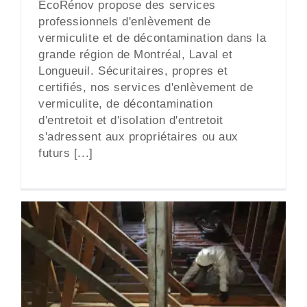
ÉcoRénov propose des services
professionnels d'enlèvement de
vermiculite et de décontamination dans la
grande région de Montréal, Laval et
Longueuil. Sécuritaires, propres et
certifiés, nos services d'enlèvement de
vermiculite, de décontamination
d'entretoit et d'isolation d'entretoit
s'adressent aux propriétaires ou aux
futurs [...]