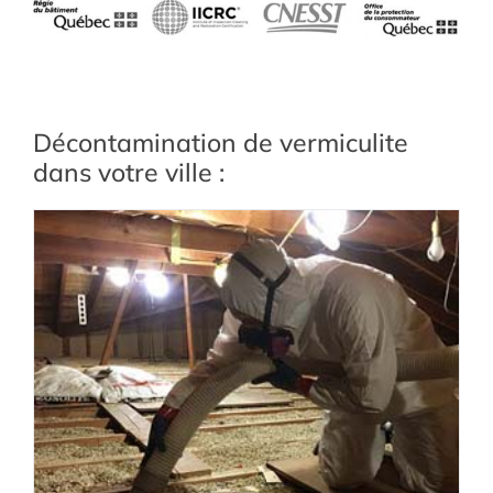
Décontamination de vermiculite
dans votre ville :