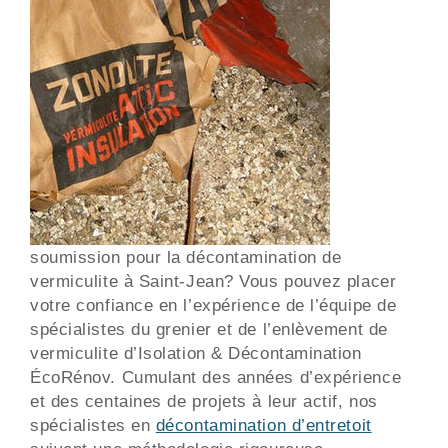
soumission pour la décontamination de
vermiculite à Saint-Jean? Vous pouvez placer
votre confiance en l’expérience de l’équipe de
spécialistes du grenier et de l’enlèvement de
vermiculite d’Isolation & Décontamination
ÉcoRénov. Cumulant des années d’expérience
et des centaines de projets à leur actif, nos
spécialistes en
décontamination d’entretoit