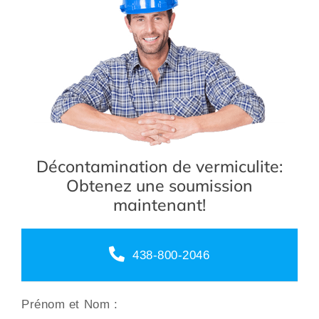
Décontamination de vermiculite:
Obtenez une soumission
maintenant!
438-800-2046
Prénom et Nom :