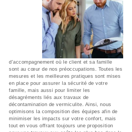
d’accompagnement où le client et sa famille
sont au cœur de nos préoccupations. Toutes les
mesures et les meilleures pratiques sont mises
en place pour assurer la sécurité de votre
famille, mais aussi pour limiter les
désagréments liés aux travaux de
décontamination de vermiculite. Ainsi, nous
optimisons la composition des équipes afin de
minimiser les impacts sur votre confort, mais
tout en vous offrant toujours une proposition