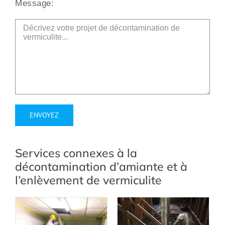
Message:
Alternative:
Services connexes à la
décontamination d’amiante et à
l’enlèvement de vermiculite
Extraction de
vermiculite sans
amiante