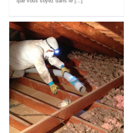
que vous soyez dans le [...]