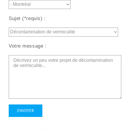
Sujet (*requis) :
Votre message :