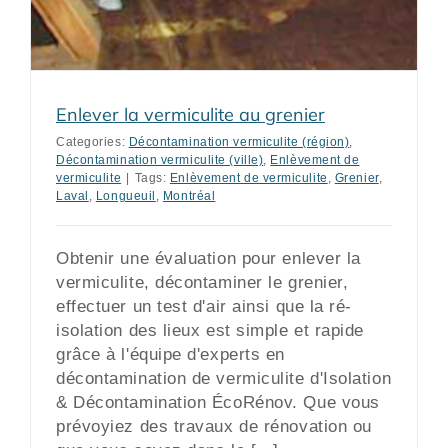
Enlever la vermiculite au grenier
Categories:
Décontamination vermiculite (région)
,
Décontamination vermiculite (ville)
,
Enlèvement de
vermiculite
|
Tags:
Enlèvement de vermiculite
,
Grenier
,
Laval
,
Longueuil
,
Montréal
Obtenir une évaluation pour enlever la
vermiculite, décontaminer le grenier,
effectuer un test d'air ainsi que la ré-
isolation des lieux est simple et rapide
grâce à l'équipe d'experts en
décontamination de vermiculite d'Isolation
& Décontamination ÉcoRénov. Que vous
prévoyiez des travaux de rénovation ou