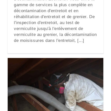
gamme de services la plus complète en
décontamination d'entretoit et en
réhabilitation d'entretoit et de grenier. De
l'inspection d'entretoit, au test de
vermiculite jusqu'à l'enlèvement de
vermiculite au grenier, la décontamination
de moisissures dans l'entretoit, [...]