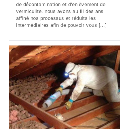
de décontamination et d'enlèvement de
vermiculite, nous avons au fil des ans
affiné nos processus et réduits les
intermédiaires afin de pouvoir vous [...]