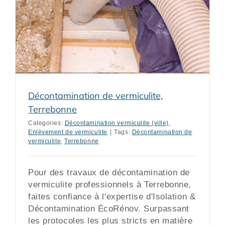
Décontamination de vermiculite,
Terrebonne
Categories:
Décontamination vermiculite (ville)
,
Enlèvement de vermiculite
|
Tags:
Décontamination de
vermiculite
,
Terrebonne
Pour des travaux de décontamination de
vermiculite professionnels à Terrebonne,
faites confiance à l'expertise d'Isolation &
Décontamination ÉcoRénov. Surpassant
les protocoles les plus stricts en matière