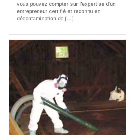
vous pouvez compter sur l'expertise d'un
entrepreneur certifié et reconnu en
décontamination de [...]