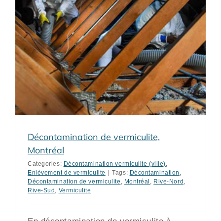
Décontamination de vermiculite,
Montréal
Categories:
Décontamination vermiculite (ville)
,
Enlèvement de vermiculite
|
Tags:
Décontamination
,
Décontamination de vermiculite
,
Montréal
,
Rive-Nord
,
Rive-Sud
,
Vermiculite