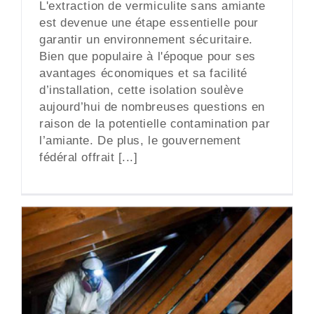
L'extraction de vermiculite sans amiante
est devenue une étape essentielle pour
garantir un environnement sécuritaire.
Bien que populaire à l'époque pour ses
avantages économiques et sa facilité
d’installation, cette isolation soulève
aujourd’hui de nombreuses questions en
raison de la potentielle contamination par
l’amiante. De plus, le gouvernement
fédéral offrait [...]