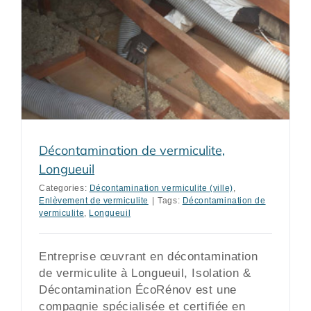
Décontamination de vermiculite,
Longueuil
Categories:
Décontamination vermiculite (ville)
,
Enlèvement de vermiculite
|
Tags:
Décontamination de
vermiculite
,
Longueuil
Entreprise œuvrant en décontamination
de vermiculite à Longueuil, Isolation &
Décontamination ÉcoRénov est une
compagnie spécialisée et certifiée en