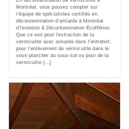
En décontamination de vermiculite à
Montréal, vous pouvez compter sur
l’équipe de spécialistes certifiés en
décontamination d’amiante à Montréal
d’Isolation & Décontamination ÉcoRénov.
Que ce soit pour l'extraction de la
vermiculite avec amiante dans l’entretoit,
pour l’enlèvement de vermiculite dans le
sous-plancher au sous-sol ou pour de la
vermiculite [...]