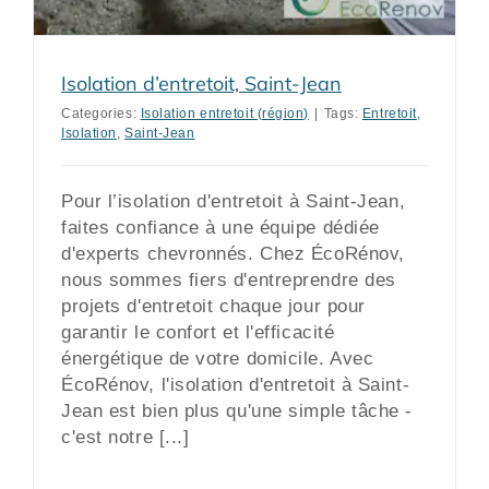
Isolation d’entretoit, Saint-Jean
Categories:
Isolation entretoit (région)
|
Tags:
Entretoit
,
Isolation
,
Saint-Jean
Pour l’isolation d'entretoit à Saint-Jean,
faites confiance à une équipe dédiée
d'experts chevronnés. Chez ÉcoRénov,
nous sommes fiers d'entreprendre des
projets d'entretoit chaque jour pour
garantir le confort et l'efficacité
énergétique de votre domicile. Avec
ÉcoRénov, l'isolation d'entretoit à Saint-
Jean est bien plus qu'une simple tâche -
c'est notre [...]