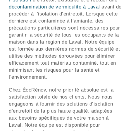
décontamination de vermiculite à Laval
avant de
procéder à l’isolation d’entretoit. Lorsque cette
dernière est contaminée à l’amiante, des
précautions particulières sont nécessaires pour
garantir la sécurité de tous les occupants de la
maison dans la région de Laval. Notre équipe
est formée aux dernières normes de sécurité et
utilise des méthodes éprouvées pour éliminer
efficacement tout matériau contaminé, tout en
minimisant les risques pour la santé et
l’environnement.
Chez ÉcoRénov, notre priorité absolue est la
satisfaction totale de nos clients. Nous nous
engageons à fournir des solutions d’isolation
d’entretoit de la plus haute qualité, adaptées
aux besoins spécifiques de votre maison à
Laval. Notre équipe est disponible pour