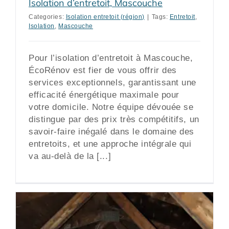
Isolation d’entretoit, Mascouche
Categories:
Isolation entretoit (région)
|
Tags:
Entretoit
,
Isolation
,
Mascouche
Pour l’isolation d’entretoit à Mascouche,
ÉcoRénov est fier de vous offrir des
services exceptionnels, garantissant une
efficacité énergétique maximale pour
votre domicile. Notre équipe dévouée se
distingue par des prix très compétitifs, un
savoir-faire inégalé dans le domaine des
entretoits, et une approche intégrale qui
va au-delà de la [...]