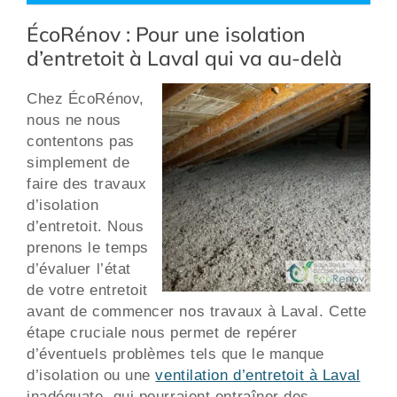
ÉcoRénov : Pour une isolation
d’entretoit à Laval qui va au-delà
Chez ÉcoRénov,
nous ne nous
contentons pas
simplement de
faire des travaux
d’isolation
d’entretoit. Nous
prenons le temps
d’évaluer l’état
de votre entretoit
avant de commencer nos travaux à Laval. Cette
étape cruciale nous permet de repérer
d’éventuels problèmes tels que le manque
d’isolation ou une
ventilation d’entretoit à Laval
inadéquate, qui pourraient entraîner des