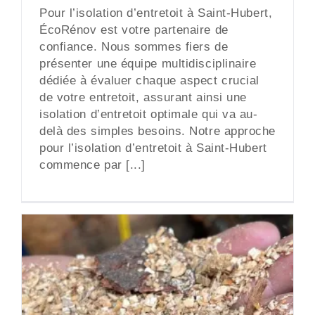
Pour l’isolation d’entretoit à Saint-Hubert,
ÉcoRénov est votre partenaire de
confiance. Nous sommes fiers de
présenter une équipe multidisciplinaire
dédiée à évaluer chaque aspect crucial
de votre entretoit, assurant ainsi une
isolation d’entretoit optimale qui va au-
delà des simples besoins. Notre approche
pour l’isolation d’entretoit à Saint-Hubert
commence par [...]