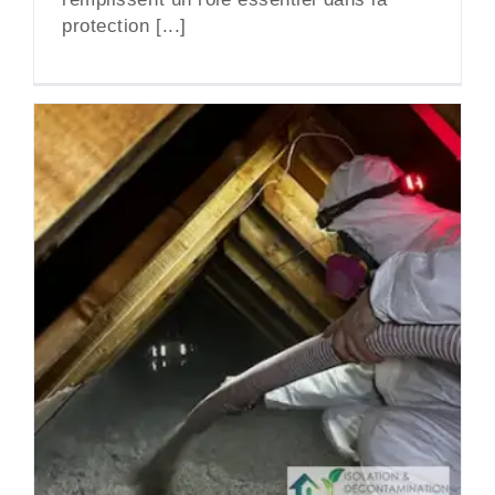
protection [...]