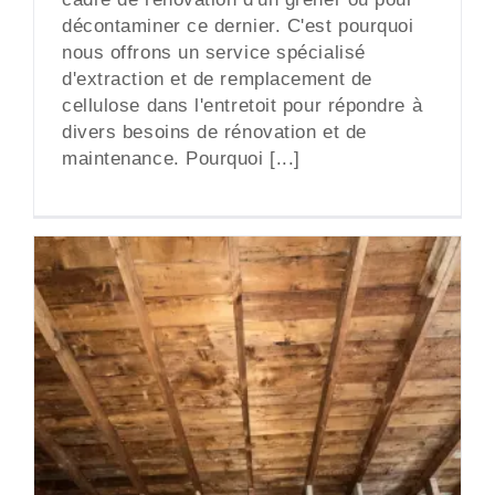
décontaminer ce dernier. C'est pourquoi
nous offrons un service spécialisé
d'extraction et de remplacement de
cellulose dans l'entretoit pour répondre à
divers besoins de rénovation et de
maintenance. Pourquoi [...]