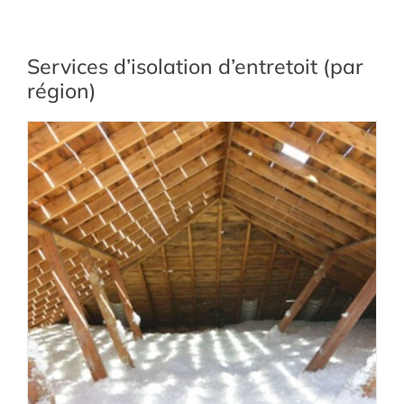
Services d’isolation d’entretoit (par
région)