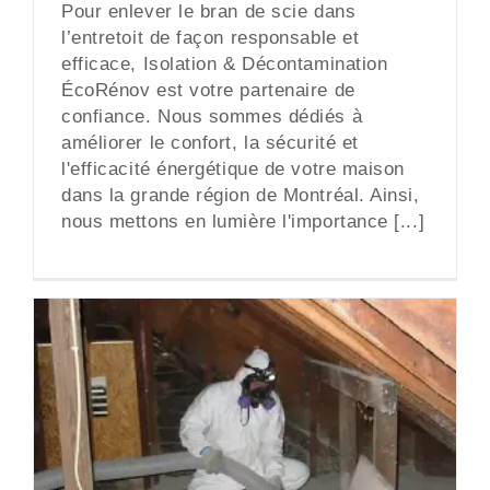
Pour enlever le bran de scie dans
l’entretoit de façon responsable et
efficace, Isolation & Décontamination
ÉcoRénov est votre partenaire de
confiance. Nous sommes dédiés à
améliorer le confort, la sécurité et
l'efficacité énergétique de votre maison
dans la grande région de Montréal. Ainsi,
nous mettons en lumière l'importance [...]