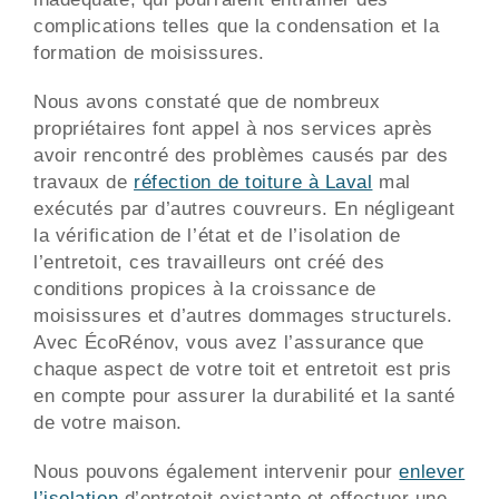
complications telles que la condensation et la
formation de moisissures.
Nous avons constaté que de nombreux
propriétaires font appel à nos services après
avoir rencontré des problèmes causés par des
travaux de
réfection de toiture à Laval
mal
exécutés par d’autres couvreurs. En négligeant
la vérification de l’état et de l’isolation de
l’entretoit, ces travailleurs ont créé des
conditions propices à la croissance de
moisissures et d’autres dommages structurels.
Avec ÉcoRénov, vous avez l’assurance que
chaque aspect de votre toit et entretoit est pris
en compte pour assurer la durabilité et la santé
de votre maison.
Nous pouvons également intervenir pour
enlever
l’isolation
d’entretoit existante et effectuer une