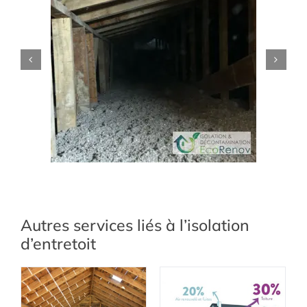
Autres services liés à l’isolation
d’entretoit
Isolation de grenier