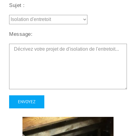
Sujet :
Message:
Alternative: