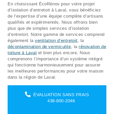
En choisissant ÉcoRénov pour votre projet
d’isolation d’entretoit à Laval, vous bénéficiez
de l’expertise d’une équipe complète d’artisans
qualifiés et expérimentés. Nous offrons bien
plus que de simples services d’isolation
d’entretoit. Notre gamme de services comprend
également la
ventilation d’entretoit
, la
décontamination de vermiculite
, la
rénovation de
toiture à Laval
et bien plus encore. Nous
comprenons l’importance d’un système intégré
qui fonctionne harmonieusement pour assurer
les meilleures performances pour votre maison
dans la région de Laval.
ÉVALUATION SANS FRAIS
438-800-2046