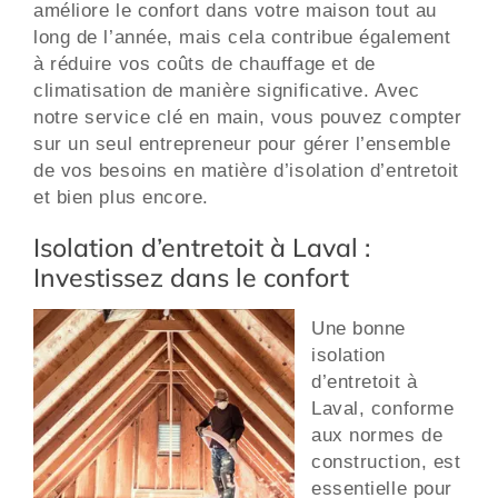
améliore le confort dans votre maison tout au
long de l’année, mais cela contribue également
à réduire vos coûts de chauffage et de
climatisation de manière significative. Avec
notre service clé en main, vous pouvez compter
sur un seul entrepreneur pour gérer l’ensemble
de vos besoins en matière d’isolation d’entretoit
et bien plus encore.
Isolation d’entretoit à Laval :
Investissez dans le confort
Une bonne
isolation
d’entretoit à
Laval, conforme
aux normes de
construction, est
essentielle pour