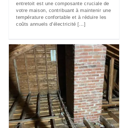
entretoit est une composante cruciale de
votre maison, contribuant à maintenir une
température confortable et à réduire les
coûts annuels d’électricité [...]