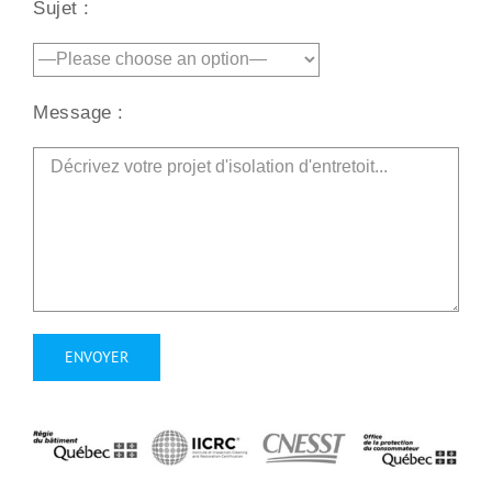
Sujet :
Message :