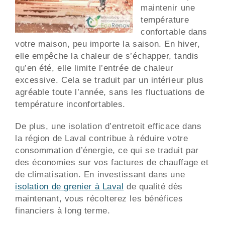
maintenir une
température
confortable dans
votre maison, peu importe la saison. En hiver,
elle empêche la chaleur de s’échapper, tandis
qu’en été, elle limite l’entrée de chaleur
excessive. Cela se traduit par un intérieur plus
agréable toute l’année, sans les fluctuations de
température inconfortables.
De plus, une isolation d’entretoit efficace dans
la région de Laval contribue à réduire votre
consommation d’énergie, ce qui se traduit par
des économies sur vos factures de chauffage et
de climatisation. En investissant dans une
isolation de grenier à Laval
de qualité dès
maintenant, vous récolterez les bénéfices
financiers à long terme.