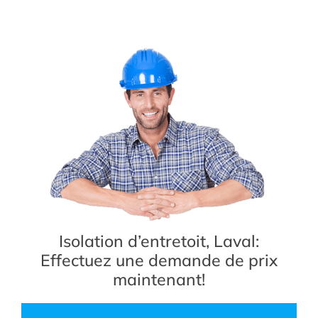
Isolation d’entretoit, Laval:
Effectuez une demande de prix
maintenant!